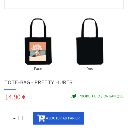
Face
Dos
TOTE-BAG - PRETTY HURTS
14.90
€
PRODUIT BIO / ORGANIQUE
-
+
AJOUTER AU PANIER