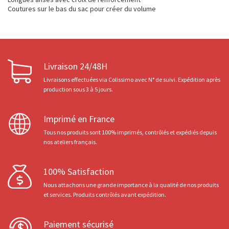
Coutures sur le bas du sac pour créer du volume
Livraison 24/48H
Livraisons effectuées via Colissimo avec N° de suivi. Expédition après
production sous 3 à 5 jours.
Imprimé en France
Tous nos produits sont 100% imprimés, contrôlés et expédiés depuis
nos ateliers français.
100% Satisfaction
Nous attachons une grande importance à la qualité de nos produits
et services. Produits contrôlés avant expédition.
Paiement sécurisé