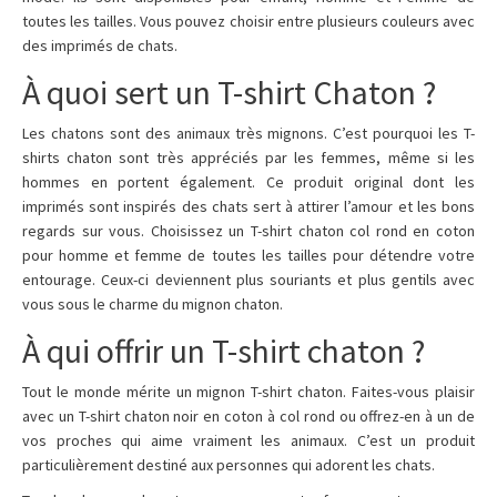
toutes les tailles. Vous pouvez choisir entre plusieurs couleurs avec
des imprimés de chats.
À quoi sert un T-shirt Chaton ?
Les chatons sont des animaux très mignons. C’est pourquoi les T-
shirts chaton sont très appréciés par les femmes, même si les
hommes en portent également. Ce produit original dont les
imprimés sont inspirés des chats sert à attirer l’amour et les bons
regards sur vous. Choisissez un T-shirt chaton col rond en coton
pour homme et femme de toutes les tailles pour détendre votre
entourage. Ceux-ci deviennent plus souriants et plus gentils avec
vous sous le charme du mignon chaton.
À qui offrir un T-shirt chaton ?
Tout le monde mérite un mignon T-shirt chaton. Faites-vous plaisir
avec un T-shirt chaton noir en coton à col rond ou offrez-en à un de
vos proches qui aime vraiment les animaux. C’est un produit
particulièrement destiné aux personnes qui adorent les chats.