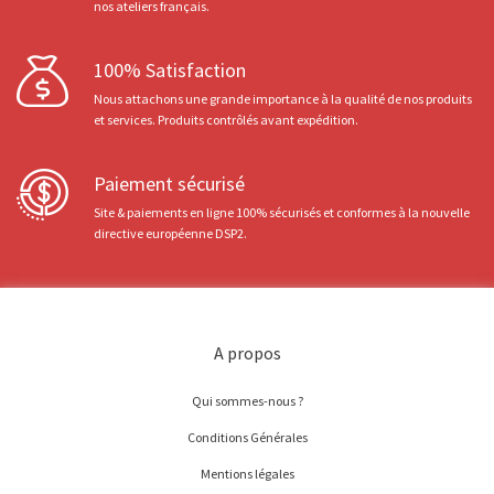
nos ateliers français.
100% Satisfaction
Nous attachons une grande importance à la qualité de nos produits
et services. Produits contrôlés avant expédition.
Paiement sécurisé
Site & paiements en ligne 100% sécurisés et conformes à la nouvelle
directive européenne DSP2.
A propos
Qui sommes-nous ?
Conditions Générales
Mentions légales