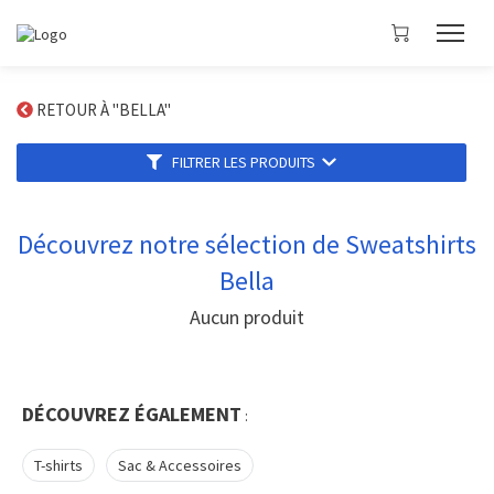
RETOUR À "BELLA"
FILTRER LES PRODUITS
Découvrez notre sélection de Sweatshirts
Bella
Aucun produit
DÉCOUVREZ ÉGALEMENT
:
T-shirts
Sac & Accessoires