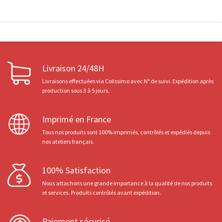
Livraison 24/48H
Livraisons effectuées via Colissimo avec N° de suivi. Expédition après
production sous 3 à 5 jours.
Imprimé en France
Tous nos produits sont 100% imprimés, contrôlés et expédiés depuis
nos ateliers français.
100% Satisfaction
Nous attachons une grande importance à la qualité de nos produits
et services. Produits contrôlés avant expédition.
Paiement sécurisé