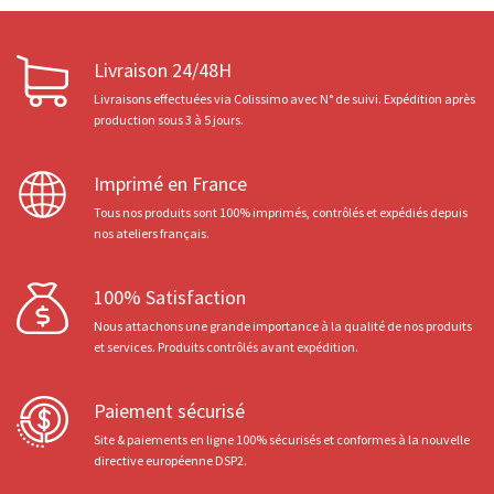
Livraison 24/48H
Livraisons effectuées via Colissimo avec N° de suivi. Expédition après
production sous 3 à 5 jours.
Imprimé en France
Tous nos produits sont 100% imprimés, contrôlés et expédiés depuis
nos ateliers français.
100% Satisfaction
Nous attachons une grande importance à la qualité de nos produits
et services. Produits contrôlés avant expédition.
Paiement sécurisé
Site & paiements en ligne 100% sécurisés et conformes à la nouvelle
directive européenne DSP2.