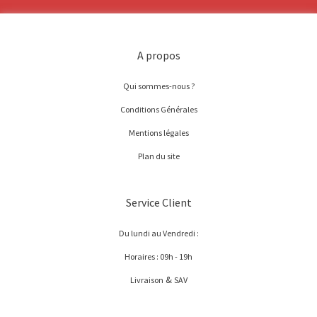
A propos
Qui sommes-nous ?
Conditions Générales
Mentions légales
Plan du site
Service Client
Du lundi au Vendredi :
Horaires : 09h - 19h
&
Livraison
SAV