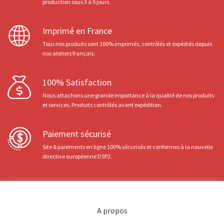
production sous 3 à 5 jours.
Imprimé en France
Tous nos produits sont 100% imprimés, contrôlés et expédiés depuis
nos ateliers français.
100% Satisfaction
Nous attachons une grande importance à la qualité de nos produits
et services. Produits contrôlés avant expédition.
Paiement sécurisé
Site & paiements en ligne 100% sécurisés et conformes à la nouvelle
directive européenne DSP2.
A propos