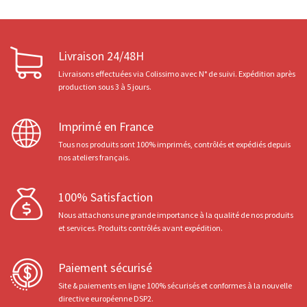
Livraison 24/48H
Livraisons effectuées via Colissimo avec N° de suivi. Expédition après
production sous 3 à 5 jours.
Imprimé en France
Tous nos produits sont 100% imprimés, contrôlés et expédiés depuis
nos ateliers français.
100% Satisfaction
Nous attachons une grande importance à la qualité de nos produits
et services. Produits contrôlés avant expédition.
Paiement sécurisé
Site & paiements en ligne 100% sécurisés et conformes à la nouvelle
directive européenne DSP2.