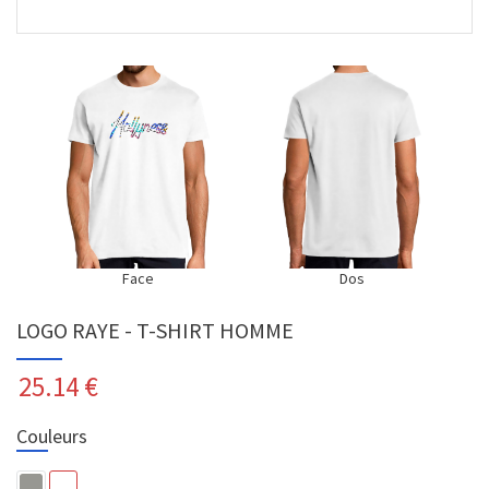
Face
Dos
LOGO RAYE - T-SHIRT HOMME
25.14
€
Couleurs