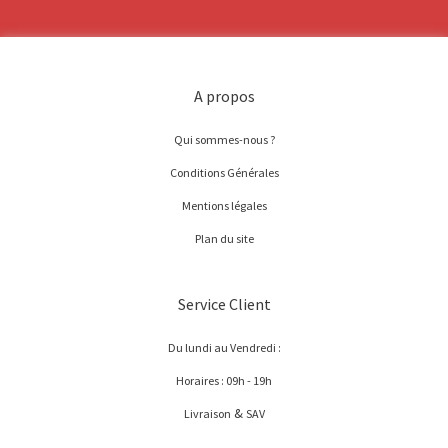
A propos
Qui sommes-nous ?
Conditions Générales
Mentions légales
Plan du site
Service Client
Du lundi au Vendredi :
Horaires : 09h - 19h
&
Livraison
SAV