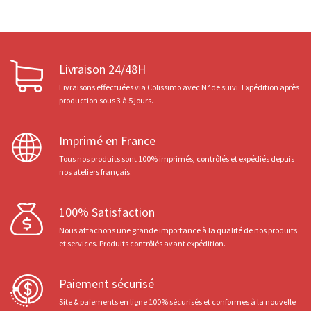
Livraison 24/48H
Livraisons effectuées via Colissimo avec N° de suivi. Expédition après
production sous 3 à 5 jours.
Imprimé en France
Tous nos produits sont 100% imprimés, contrôlés et expédiés depuis
nos ateliers français.
100% Satisfaction
Nous attachons une grande importance à la qualité de nos produits
et services. Produits contrôlés avant expédition.
Paiement sécurisé
Site & paiements en ligne 100% sécurisés et conformes à la nouvelle