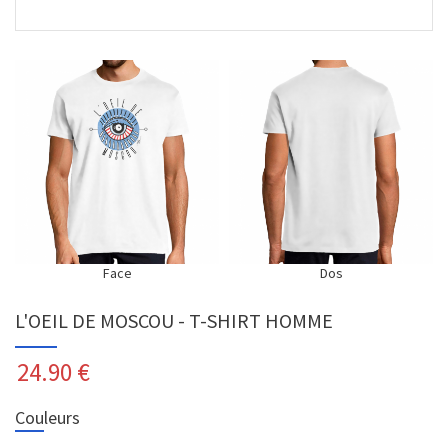
Face
Dos
L'OEIL DE MOSCOU - T-SHIRT HOMME
24.90
€
Couleurs