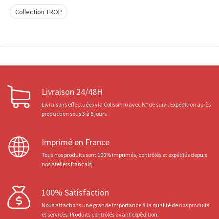
Collection TROP
Livraison 24/48H
Livraisons effectuées via Colissimo avec N° de suivi. Expédition après
production sous 3 à 5 jours.
Imprimé en France
Tous nos produits sont 100% imprimés, contrôlés et expédiés depuis
nos ateliers français.
100% Satisfaction
Nous attachons une grande importance à la qualité de nos produits
et services. Produits contrôlés avant expédition.