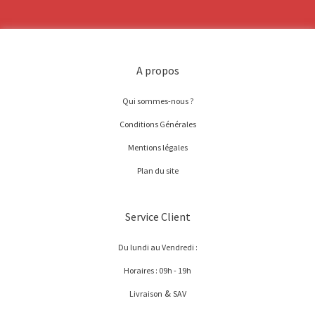
A propos
Qui sommes-nous ?
Conditions Générales
Mentions légales
Plan du site
Service Client
Du lundi au Vendredi :
Horaires : 09h - 19h
&
Livraison
SAV