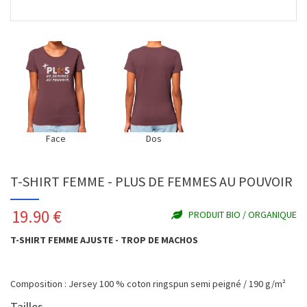
Face
Dos
T-SHIRT FEMME - PLUS DE FEMMES AU POUVOIR
19.90
€
PRODUIT BIO / ORGANIQUE
T-SHIRT FEMME AJUSTE - TROP DE MACHOS
Composition : Jersey 100 % coton ringspun semi peigné / 190 g/m²
Tailles