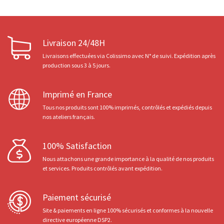
Livraison 24/48H
Livraisons effectuées via Colissimo avec N° de suivi. Expédition après
production sous 3 à 5 jours.
Imprimé en France
Tous nos produits sont 100% imprimés, contrôlés et expédiés depuis
nos ateliers français.
100% Satisfaction
Nous attachons une grande importance à la qualité de nos produits
et services. Produits contrôlés avant expédition.
Paiement sécurisé
Site & paiements en ligne 100% sécurisés et conformes à la nouvelle
directive européenne DSP2.