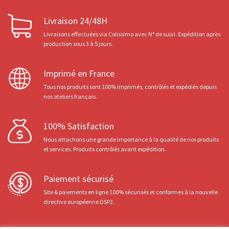
Livraison 24/48H
Livraisons effectuées via Colissimo avec N° de suivi. Expédition après
production sous 3 à 5 jours.
Imprimé en France
Tous nos produits sont 100% imprimés, contrôlés et expédiés depuis
nos ateliers français.
100% Satisfaction
Nous attachons une grande importance à la qualité de nos produits
et services. Produits contrôlés avant expédition.
Paiement sécurisé
Site & paiements en ligne 100% sécurisés et conformes à la nouvelle
directive européenne DSP2.