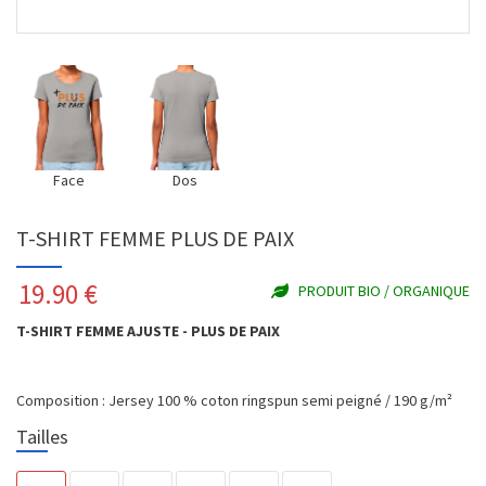
Face
Dos
T-SHIRT FEMME PLUS DE PAIX
19.90
€
PRODUIT BIO / ORGANIQUE
T-SHIRT FEMME AJUSTE - PLUS DE PAIX
Composition : Jersey 100 % coton ringspun semi peigné / 190 g/m²
Tailles