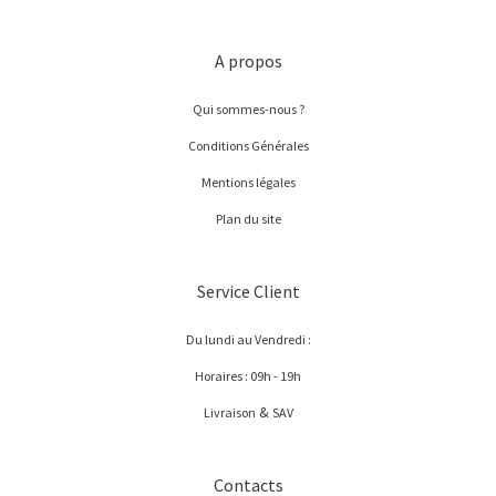
A propos
Qui sommes-nous ?
Conditions Générales
Mentions légales
Plan du site
Service Client
Du lundi au Vendredi :
Horaires : 09h - 19h
&
Livraison
SAV
Contacts