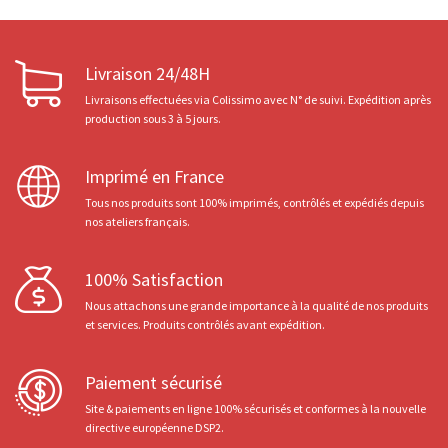
Livraison 24/48H
Livraisons effectuées via Colissimo avec N° de suivi. Expédition après
production sous 3 à 5 jours.
Imprimé en France
Tous nos produits sont 100% imprimés, contrôlés et expédiés depuis
nos ateliers français.
100% Satisfaction
Nous attachons une grande importance à la qualité de nos produits
et services. Produits contrôlés avant expédition.
Paiement sécurisé
Site & paiements en ligne 100% sécurisés et conformes à la nouvelle
directive européenne DSP2.