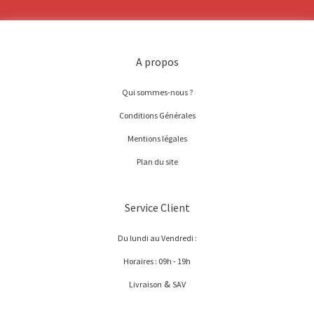
A propos
Qui sommes-nous ?
Conditions Générales
Mentions légales
Plan du site
Service Client
Du lundi au Vendredi :
Horaires : 09h - 19h
&
Livraison
SAV