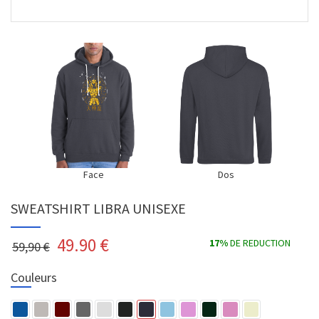
Face
Dos
SWEATSHIRT LIBRA UNISEXE
49.90
€
17%
DE REDUCTION
59,90 €
Couleurs