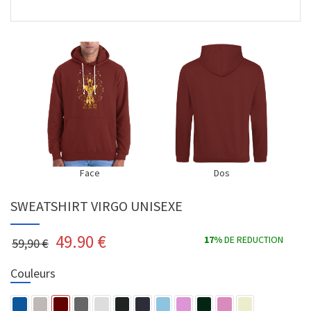
Face
Dos
SWEATSHIRT VIRGO UNISEXE
49.90
€
17%
DE REDUCTION
59,90 €
Couleurs