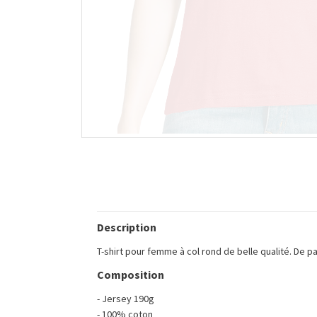
Description
T-shirt pour femme à col rond de belle qualité. De p
Composition
- Jersey 190g
- 100% coton