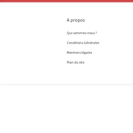
A propos
Qui sommes-nous ?
Conditions Générales
Mentions légales
Plan du site