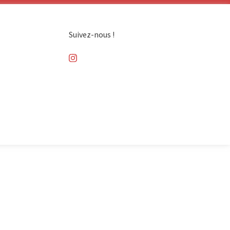
Suivez-nous !