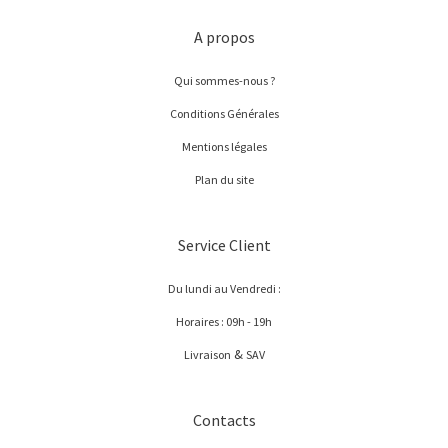
A propos
Qui sommes-nous ?
Conditions Générales
Mentions légales
Plan du site
Service Client
Du lundi au Vendredi :
Horaires : 09h - 19h
&
Livraison
SAV
Contacts