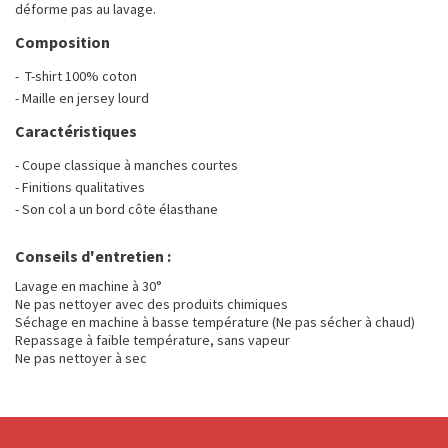
déforme pas au lavage.
Composition
- T-shirt 100% coton
- Maille en jersey lourd
Caractéristiques
- Coupe classique à manches courtes
- Finitions qualitatives
- Son col a un bord côte élasthane
Conseils d'entretien :
Lavage en machine à 30°
Ne pas nettoyer avec des produits chimiques
Séchage en machine à basse température (Ne pas sécher à chaud)
Repassage à faible température, sans vapeur
Ne pas nettoyer à sec