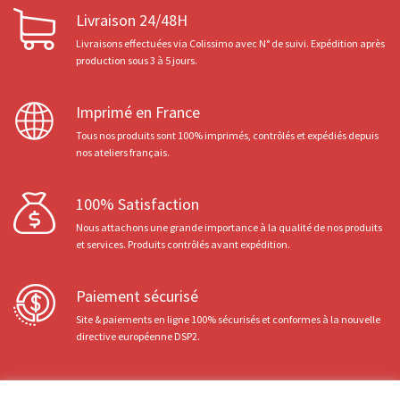
Livraison 24/48H
Livraisons effectuées via Colissimo avec N° de suivi. Expédition après
production sous 3 à 5 jours.
Imprimé en France
Tous nos produits sont 100% imprimés, contrôlés et expédiés depuis
nos ateliers français.
100% Satisfaction
Nous attachons une grande importance à la qualité de nos produits
et services. Produits contrôlés avant expédition.
Paiement sécurisé
Site & paiements en ligne 100% sécurisés et conformes à la nouvelle
directive européenne DSP2.