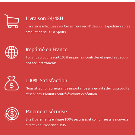
Livraison 24/48H
Livraisons effectuées via Colissimo avec N° de suivi. Expédition après
production sous 3 à 5 jours.
Imprimé en France
Tous nos produits sont 100% imprimés, contrôlés et expédiés depuis
nos ateliers français.
100% Satisfaction
Nous attachons une grande importance à la qualité de nos produits
et services. Produits contrôlés avant expédition.
Paiement sécurisé
Site & paiements en ligne 100% sécurisés et conformes à la nouvelle
directive européenne DSP2.