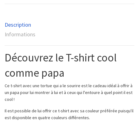
Description
Informations
Découvrez le T-shirt cool
comme papa
Ce t-shirt avec une tortue qui a le sourire est le cadeau idéal à offrir à
un papa pour lui montrer à lui et à ceux qui l'entoure à quel point il est
cool !
Il est possible de lui offrir ce t-shirt avec sa couleur préférée puisqu'il
est disponible en quatre couleurs différentes.