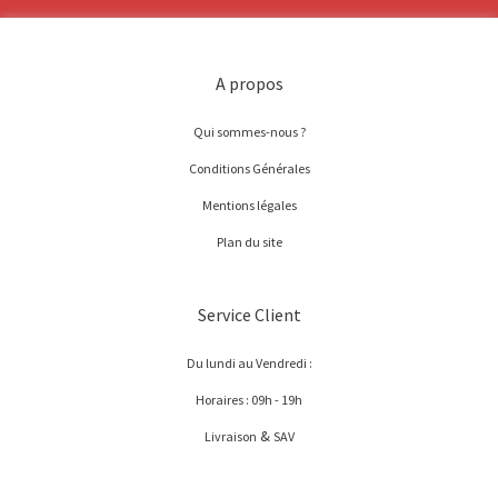
A propos
Qui sommes-nous ?
Conditions Générales
Mentions légales
Plan du site
Service Client
Du lundi au Vendredi :
Horaires : 09h - 19h
&
Livraison
SAV