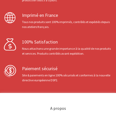
production sous 3 à 5 jours.
Imprimé en France
Tous nos produits sont 100% imprimés, contrôlés et expédiés depuis
nos ateliers français.
100% Satisfaction
Nous attachons une grande importance à la qualité de nos produits
et services. Produits contrôlés avant expédition.
Paiement sécurisé
Site & paiements en ligne 100% sécurisés et conformes à la nouvelle
directive européenne DSP2.
A propos