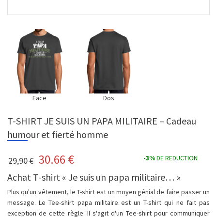
Face
Dos
T-SHIRT JE SUIS UN PAPA MILITAIRE – Cadeau
humour et fierté homme
30.66
€
-3%
DE REDUCTION
29,90 €
Achat T-shirt « Je suis un papa militaire… »
Plus qu'un vêtement, le T-shirt est un moyen génial de faire passer un
message. Le Tee-shirt papa militaire est un T-shirt qui ne fait pas
exception de cette règle. Il s'agit d'un Tee-shirt pour communiquer