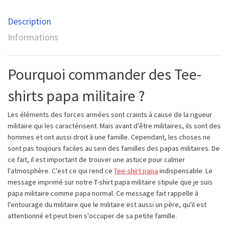
Description
Informations
Pourquoi commander des Tee-
shirts papa militaire ?
Les éléments des forces armées sont craints à cause de la rigueur
militaire qui les caractérisent. Mais avant d'être militaires, ils sont des
hommes et ont aussi droit à une famille. Cependant, les choses ne
sont pas toujours faciles au sein des familles des papas militaires. De
ce fait, il est important de trouver une astuce pour calmer
l'atmosphère. C'est ce qui rend ce
Tee-shirt papa
indispensable. Le
message imprimé sur notre T-shirt papa militaire stipule que je suis
papa militaire comme papa normal. Ce message fait rappelle à
l'entourage du militaire que le militaire est aussi un père, qu'il est
attentionné et peut bien s'occuper de sa petite famille.