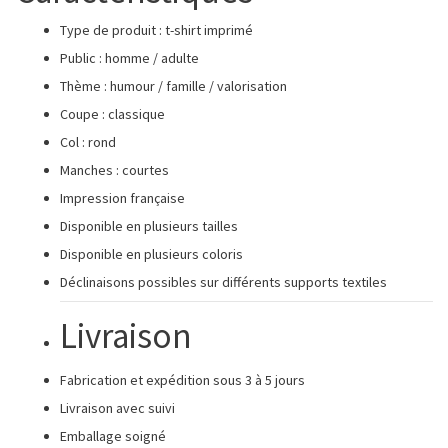
Type de produit : t-shirt imprimé
Public : homme / adulte
Thème : humour / famille / valorisation
Coupe : classique
Col : rond
Manches : courtes
Impression française
Disponible en plusieurs tailles
Disponible en plusieurs coloris
Déclinaisons possibles sur différents supports textiles
Livraison
Fabrication et expédition sous 3 à 5 jours
Livraison avec suivi
Emballage soigné