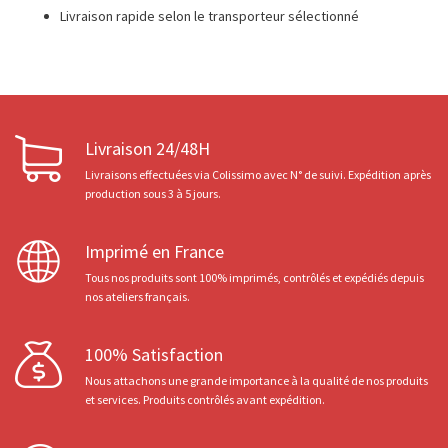
Livraison rapide selon le transporteur sélectionné
Livraison 24/48H
Livraisons effectuées via Colissimo avec N° de suivi. Expédition après
production sous 3 à 5 jours.
Imprimé en France
Tous nos produits sont 100% imprimés, contrôlés et expédiés depuis
nos ateliers français.
100% Satisfaction
Nous attachons une grande importance à la qualité de nos produits
et services. Produits contrôlés avant expédition.