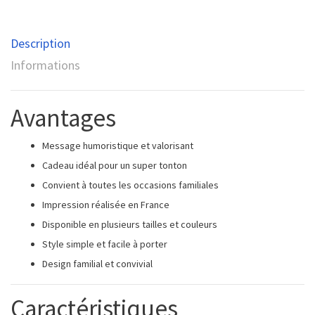
Description
Informations
Avantages
Message humoristique et valorisant
Cadeau idéal pour un super tonton
Convient à toutes les occasions familiales
Impression réalisée en France
Disponible en plusieurs tailles et couleurs
Style simple et facile à porter
Design familial et convivial
Caractéristiques