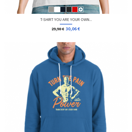
T-SHIRT YOU ARE YOUR OWN...
30,06 €
29,90 €