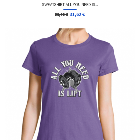
SWEATSHIRT ALL YOU NEED IS...
31,62 €
29,90 €