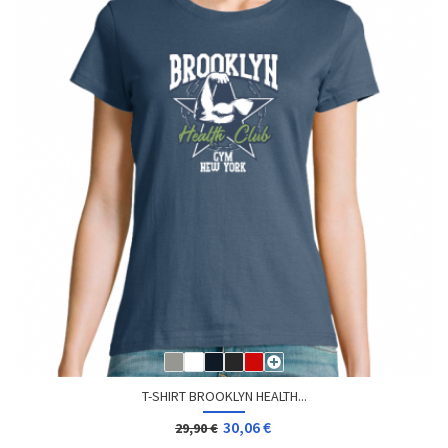
T-SHIRT BROOKLYN HEALTH...
30,06 €
29,90 €