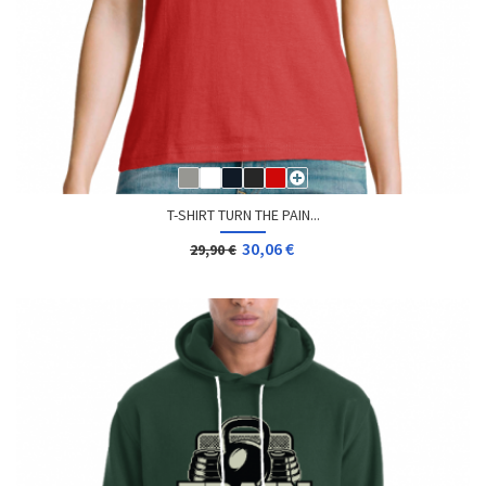
T-SHIRT TURN THE PAIN...
30,06 €
29,90 €