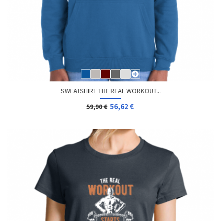
SWEATSHIRT THE REAL WORKOUT...
56,62 €
59,90 €