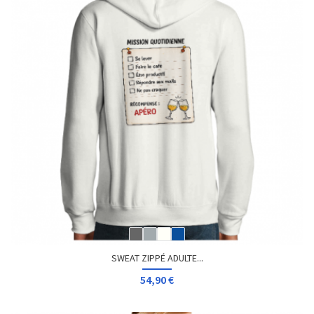
SWEAT ZIPPÉ ADULTE...
54,90 €