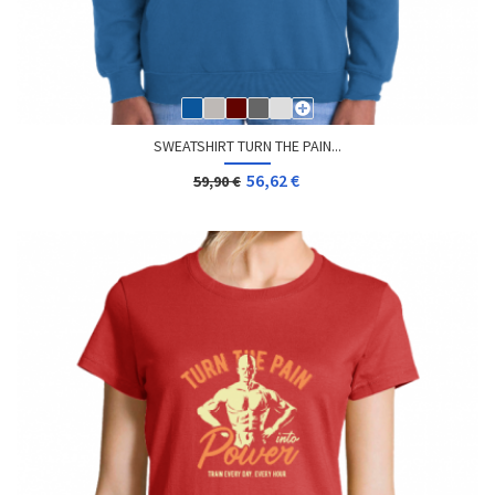
SWEATSHIRT TURN THE PAIN...
56,62 €
59,90 €