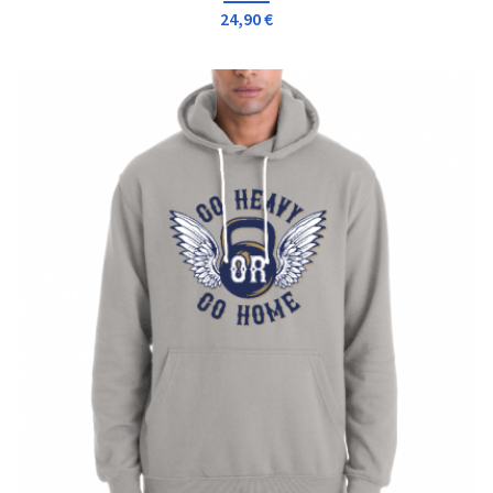
24,90 €