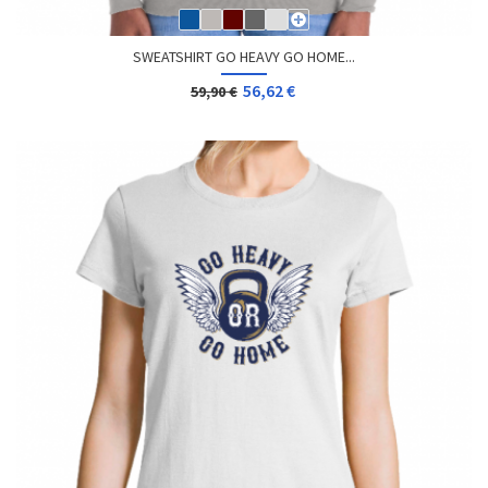
SWEATSHIRT GO HEAVY GO HOME...
56,62 €
59,90 €