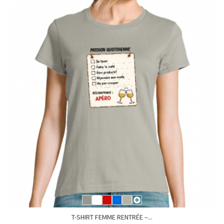
T-SHIRT FEMME RENTRÉE –...