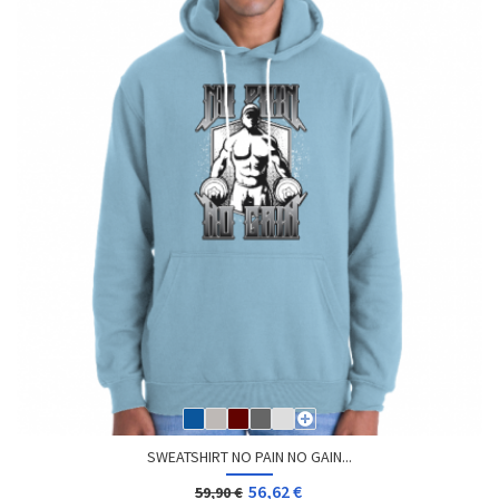
SWEATSHIRT NO PAIN NO GAIN...
56,62 €
59,90 €