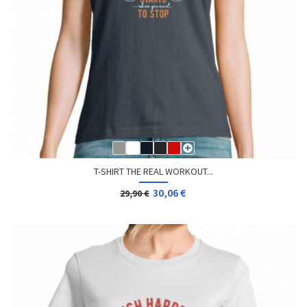
T-SHIRT THE REAL WORKOUT...
30,06 €
29,90 €