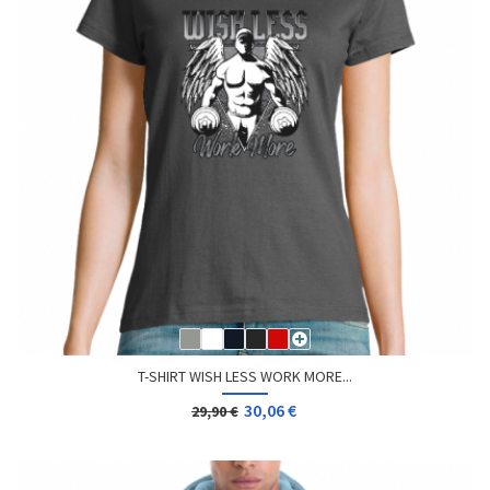
T-SHIRT WISH LESS WORK MORE...
30,06 €
29,90 €