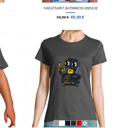
SWEATSHIRT BATMINION UNISEXE
49,90 €
59,90 €