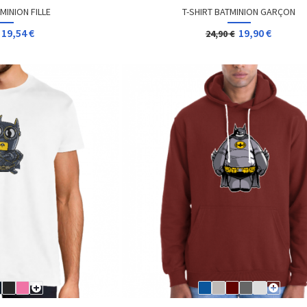
MINION FILLE
T-SHIRT BATMINION GARÇON
19,54 €
19,90 €
24,90 €