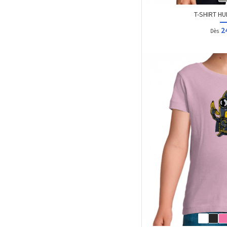
T-SHIRT HU
2
Dès