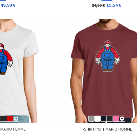
49,90 €
19,54 €
24,90 €
T MARIO FEMME
T-SHIRT PUFT MARIO HOMME