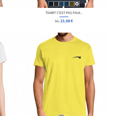
TSHIRT C'EST PAS FAUX...
23,08 €
Dès