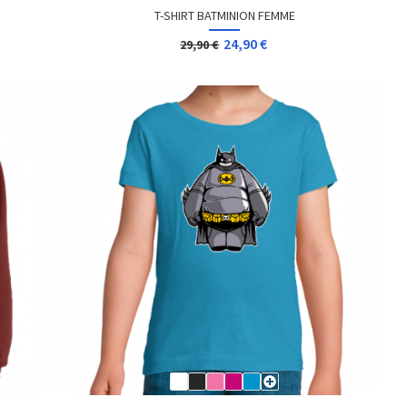
T-SHIRT BATMINION FEMME
24,90 €
29,90 €