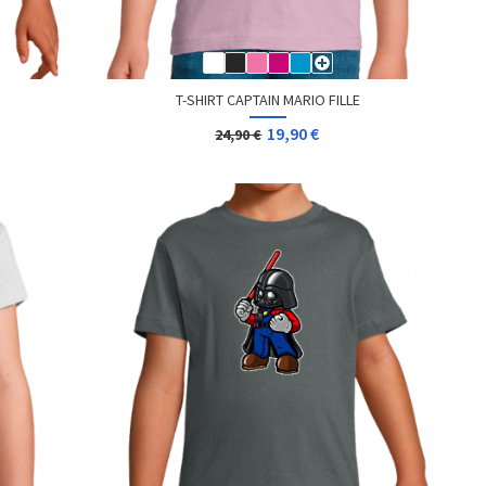
T-SHIRT CAPTAIN MARIO FILLE
19,90 €
24,90 €