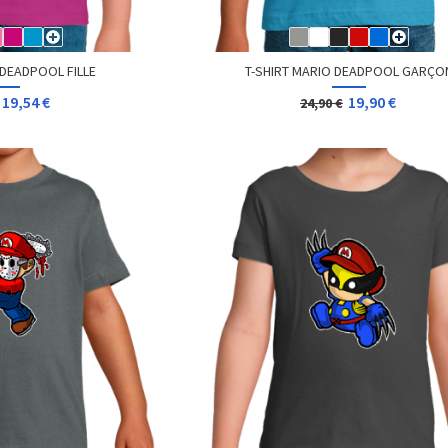
 DEADPOOL FILLE
T-SHIRT MARIO DEADPOOL GARÇO
19,54 €
19,90 €
24,90 €