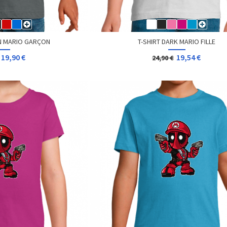
IN MARIO GARÇON
T-SHIRT DARK MARIO FILLE
19,90 €
19,54 €
24,90 €