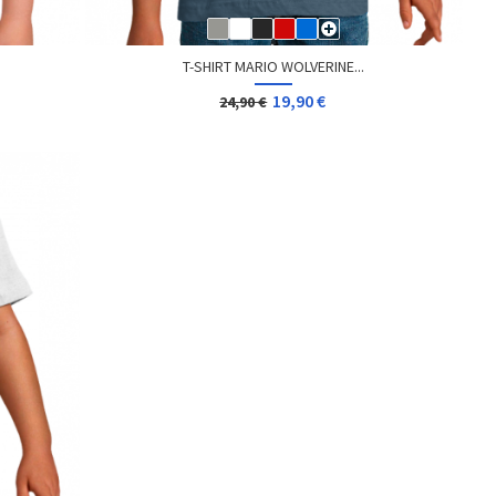
T-SHIRT MARIO WOLVERINE...
19,90 €
24,90 €