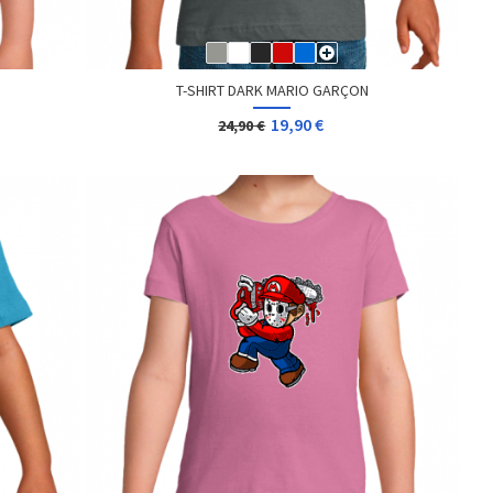
T-SHIRT DARK MARIO GARÇON
19,90 €
24,90 €