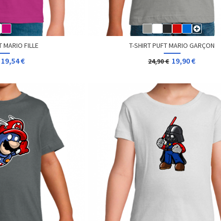
T MARIO FILLE
T-SHIRT PUFT MARIO GARÇON
19,54 €
19,90 €
24,90 €