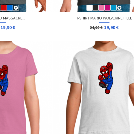
O MASSACRE...
T-SHIRT MARIO WOLVERINE FILLE
19,90 €
19,90 €
24,90 €