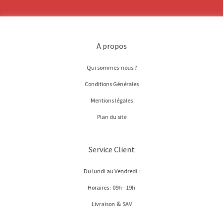
A propos
Qui sommes-nous ?
Conditions Générales
Mentions légales
Plan du site
Service Client
Du lundi au Vendredi :
Horaires : 09h - 19h
&
Livraison
SAV