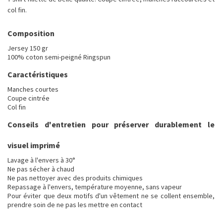
col fin.
Composition
Jersey 150 gr
100% coton semi-peigné Ringspun
Caractéristiques
Manches courtes
Coupe cintrée
Col fin
Conseils d'entretien pour préserver durablement le
visuel imprimé
Lavage à l'envers à 30°
Ne pas sécher à chaud
Ne pas nettoyer avec des produits chimiques
Repassage à l'envers, température moyenne, sans vapeur
Pour éviter que deux motifs d'un vêtement ne se collent ensemble,
prendre soin de ne pas les mettre en contact