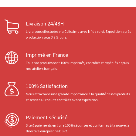
Livraison 24/48H
Livraisons effectuées via Colissimo avec N° de suivi. Expédition après
production sous 3 à 5 jours.
Imprimé en France
Tous nos produits sont 100% imprimés, contrôlés et expédiés depuis
nos ateliers français.
100% Satisfaction
Nous attachons une grande importance à la qualité de nos produits
et services. Produits contrôlés avant expédition.
Paiement sécurisé
Site & paiements en ligne 100% sécurisés et conformes à la nouvelle
directive européenne DSP2.