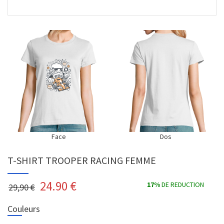
Face
Dos
T-SHIRT TROOPER RACING FEMME
24.90
€
17%
DE REDUCTION
29,90 €
Couleurs