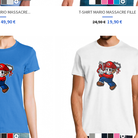
RIO MASSACRE...
T-SHIRT MARIO MASSACRE FILLE
49,90 €
19,90 €
24,90 €