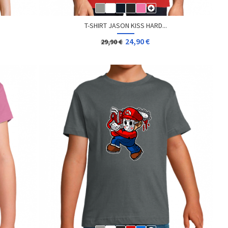
T-SHIRT JASON KISS HARD...
24,90 €
29,90 €