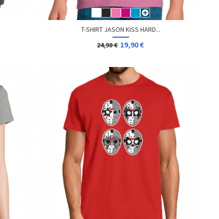
T-SHIRT JASON KISS HARD...
19,90 €
24,90 €