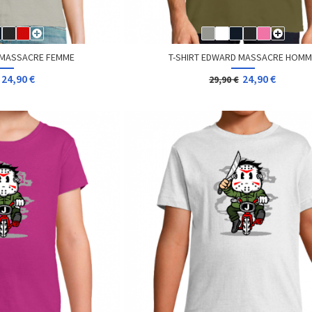
 MASSACRE FEMME
T-SHIRT EDWARD MASSACRE HOM
24,90 €
24,90 €
29,90 €