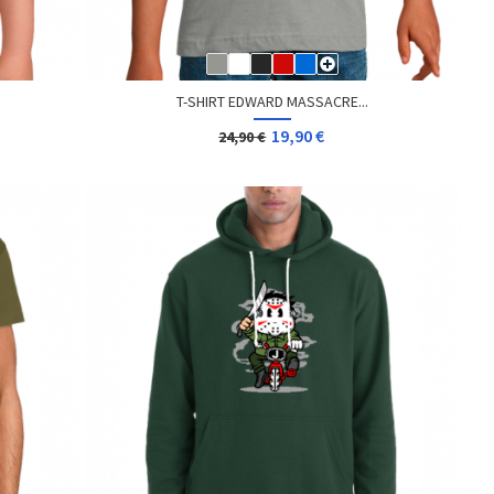
T-SHIRT EDWARD MASSACRE...
19,90 €
24,90 €