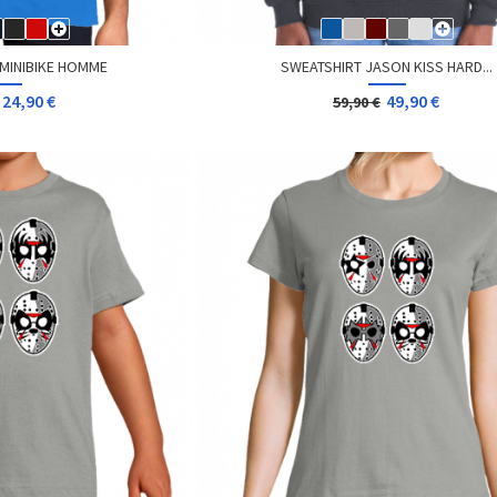
 MINIBIKE HOMME
SWEATSHIRT JASON KISS HARD...
24,90 €
49,90 €
59,90 €