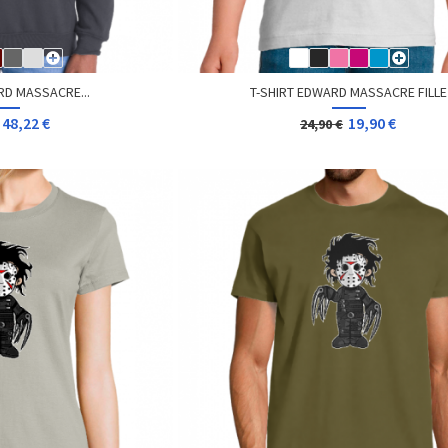
RD MASSACRE...
T-SHIRT EDWARD MASSACRE FILLE
48,22 €
19,90 €
24,90 €