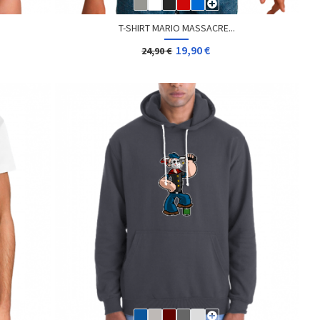
T-SHIRT MARIO MASSACRE...
19,90 €
24,90 €