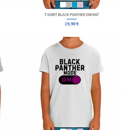
T-SHIRT BLACK PANTHER ENFANT
19,90 €