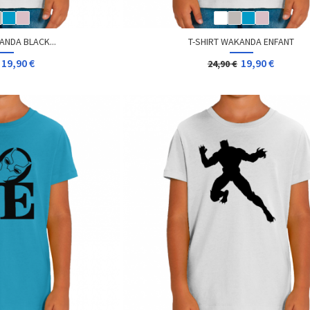
ANDA BLACK...
T-SHIRT WAKANDA ENFANT
19,90 €
19,90 €
24,90 €