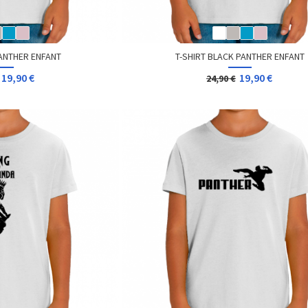
PANTHER ENFANT
T-SHIRT BLACK PANTHER ENFANT
19,90 €
19,90 €
24,90 €