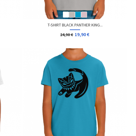
T-SHIRT BLACK PANTHER KING...
19,90 €
24,90 €