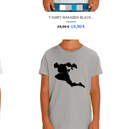
T-SHIRT WAKANDA BLACK...
19,90 €
24,90 €