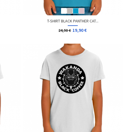
T-SHIRT BLACK PANTHER CAT...
19,90 €
24,90 €