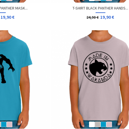
PANTHER MASK...
T-SHIRT BLACK PANTHER HANDS...
19,90 €
19,90 €
24,90 €