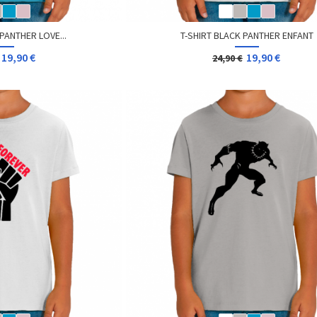
PANTHER LOVE...
T-SHIRT BLACK PANTHER ENFANT
19,90 €
19,90 €
24,90 €