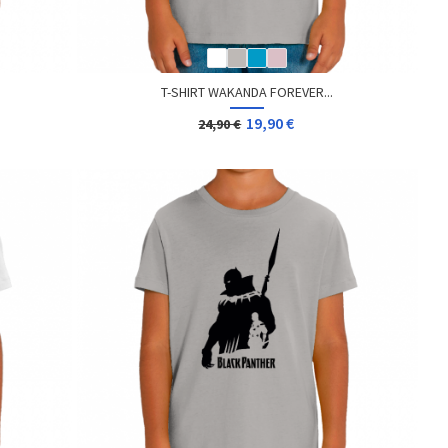
T-SHIRT WAKANDA FOREVER...
19,90 €
24,90 €