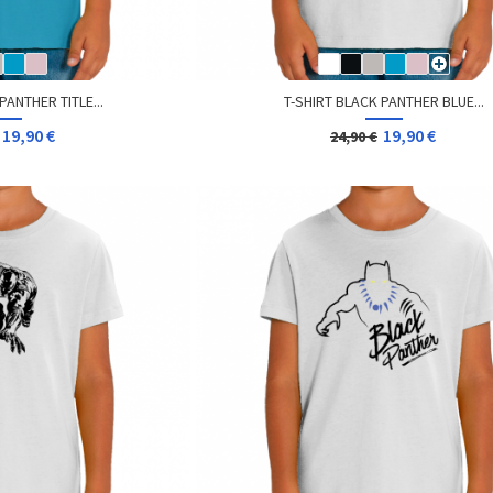
PANTHER TITLE...
T-SHIRT BLACK PANTHER BLUE...
19,90 €
19,90 €
24,90 €