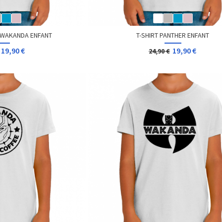
F WAKANDA ENFANT
T-SHIRT PANTHER ENFANT
19,90 €
19,90 €
24,90 €