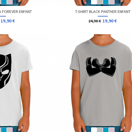
A FOREVER ENFANT
T-SHIRT BLACK PANTHER ENFANT
19,90 €
19,90 €
24,90 €