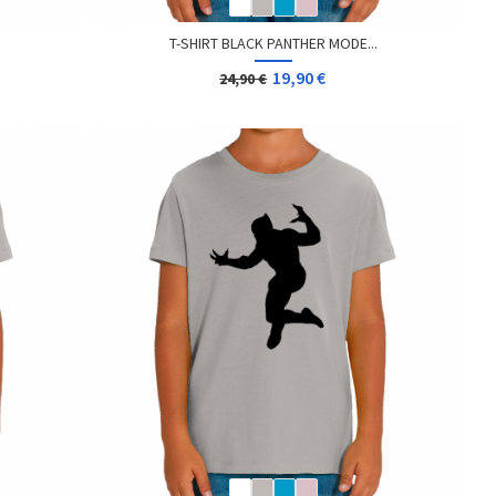
T-SHIRT BLACK PANTHER MODE...
19,90 €
24,90 €