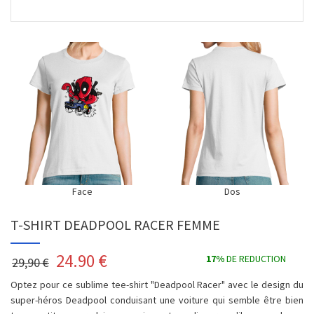
Face
Dos
T-SHIRT DEADPOOL RACER FEMME
24.90
€
17%
DE REDUCTION
29,90 €
Optez pour ce sublime tee-shirt "Deadpool Racer" avec le design du
super-héros Deadpool conduisant une voiture qui semble être bien