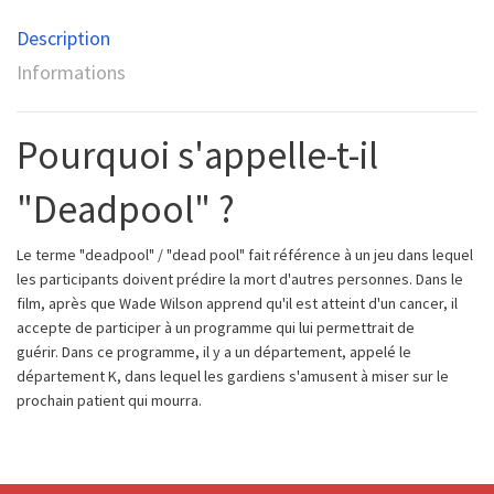
Description
Informations
Pourquoi s'appelle-t-il
"Deadpool" ?
Le terme "deadpool" / "dead pool" fait référence à un jeu dans lequel
les participants doivent prédire la mort d'autres personnes. Dans le
film, après que Wade Wilson apprend qu'il est atteint d'un cancer, il
accepte de participer à un programme qui lui permettrait de
guérir. Dans ce programme, il y a un département, appelé le
département K, dans lequel les gardiens s'amusent à miser sur le
prochain patient qui mourra.