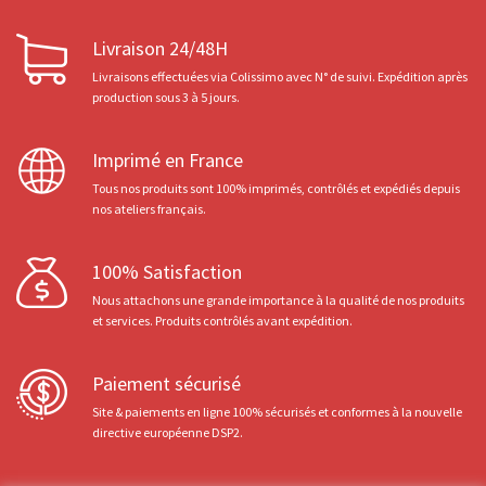
Livraison 24/48H
Livraisons effectuées via Colissimo avec N° de suivi. Expédition après
production sous 3 à 5 jours.
Imprimé en France
Tous nos produits sont 100% imprimés, contrôlés et expédiés depuis
nos ateliers français.
100% Satisfaction
Nous attachons une grande importance à la qualité de nos produits
et services. Produits contrôlés avant expédition.
Paiement sécurisé
Site & paiements en ligne 100% sécurisés et conformes à la nouvelle
directive européenne DSP2.