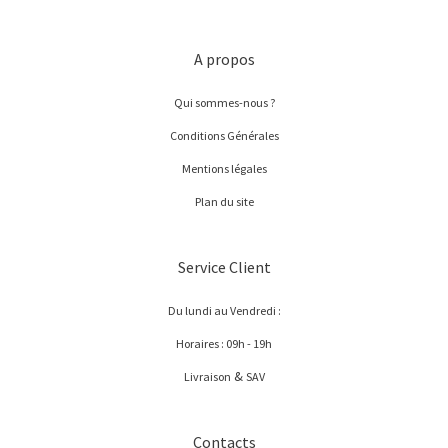
A propos
Qui sommes-nous ?
Conditions Générales
Mentions légales
Plan du site
Service Client
Du lundi au Vendredi :
Horaires : 09h - 19h
&
Livraison
SAV
Contacts