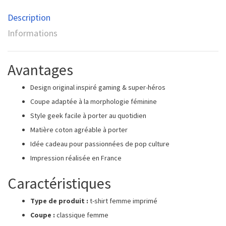
Description
Informations
Avantages
Design original inspiré gaming & super-héros
Coupe adaptée à la morphologie féminine
Style geek facile à porter au quotidien
Matière coton agréable à porter
Idée cadeau pour passionnées de pop culture
Impression réalisée en France
Caractéristiques
Type de produit :
t-shirt femme imprimé
Coupe :
classique femme