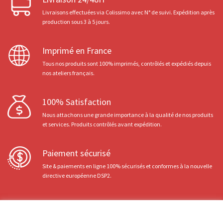
Livraisons effectuées via Colissimo avec N° de suivi. Expédition après
production sous 3 à 5 jours.
Imprimé en France
Tous nos produits sont 100% imprimés, contrôlés et expédiés depuis
nos ateliers français.
100% Satisfaction
Nous attachons une grande importance à la qualité de nos produits
et services. Produits contrôlés avant expédition.
Paiement sécurisé
Site & paiements en ligne 100% sécurisés et conformes à la nouvelle
directive européenne DSP2.