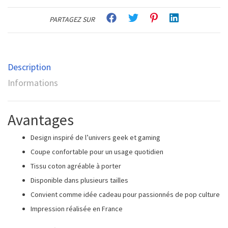
PARTAGEZ SUR
Description
Informations
Avantages
Design inspiré de l’univers geek et gaming
Coupe confortable pour un usage quotidien
Tissu coton agréable à porter
Disponible dans plusieurs tailles
Convient comme idée cadeau pour passionnés de pop culture
Impression réalisée en France