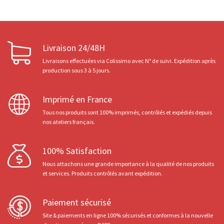
Livraison 24/48H
Livraisons effectuées via Colissimo avec N° de suivi. Expédition après
production sous 3 à 5 jours.
Imprimé en France
Tous nos produits sont 100% imprimés, contrôlés et expédiés depuis
nos ateliers français.
100% Satisfaction
Nous attachons une grande importance à la qualité de nos produits
et services. Produits contrôlés avant expédition.
Paiement sécurisé
Site & paiements en ligne 100% sécurisés et conformes à la nouvelle