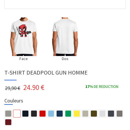
Face
Dos
T-SHIRT DEADPOOL GUN HOMME
24.90
€
17%
DE REDUCTION
29,90 €
Couleurs