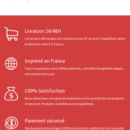
Livraison 24/48H
Livraisons effectuées via Colissimo avec N° de suivi. Expédition après
production sous 3 à 5 jours.
Imprimé en France
Tous nos produits sont 100% imprimés, contrôlés et expédiés depuis
nos ateliers français.
100% Satisfaction
Nous attachons une grande importance à la qualité de nos produits
et services. Produits contrôlés avant expédition.
Paiement sécurisé
Site & paiements en ligne 100% sécurisés et conformes à la nouvelle