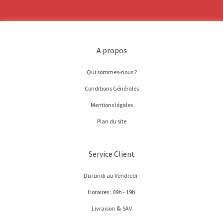
A propos
Qui sommes-nous ?
Conditions Générales
Mentions légales
Plan du site
Service Client
Du lundi au Vendredi :
Horaires : 09h - 19h
&
Livraison
SAV