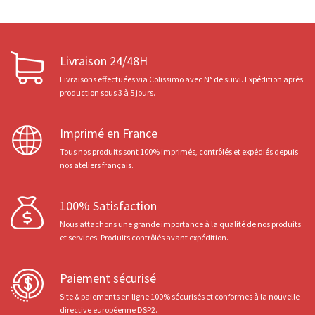
Livraison 24/48H
Livraisons effectuées via Colissimo avec N° de suivi. Expédition après
production sous 3 à 5 jours.
Imprimé en France
Tous nos produits sont 100% imprimés, contrôlés et expédiés depuis
nos ateliers français.
100% Satisfaction
Nous attachons une grande importance à la qualité de nos produits
et services. Produits contrôlés avant expédition.
Paiement sécurisé
Site & paiements en ligne 100% sécurisés et conformes à la nouvelle
directive européenne DSP2.