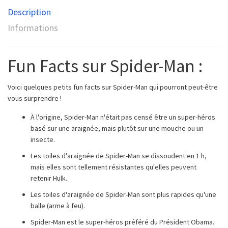
Description
Informations
Fun Facts sur Spider-Man :
Voici quelques petits fun facts sur Spider-Man qui pourront peut-être
vous surprendre !
À l'origine, Spider-Man n'était pas censé être un super-héros
basé sur une araignée, mais plutôt sur une mouche ou un
insecte.
Les toiles d'araignée de Spider-Man se dissoudent en 1 h,
mais elles sont tellement résistantes qu'elles peuvent
retenir Hulk.
Les toiles d'araignée de Spider-Man sont plus rapides qu'une
balle (arme à feu).
Spider-Man est le super-héros préféré du Président Obama.