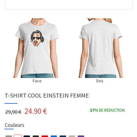
Face
Dos
T-SHIRT COOL EINSTEIN FEMME
24.90
€
17%
DE REDUCTION
29,90 €
Couleurs