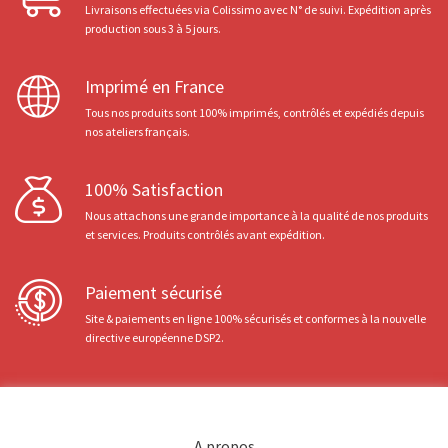
Livraisons effectuées via Colissimo avec N° de suivi. Expédition après
production sous 3 à 5 jours.
Imprimé en France
Tous nos produits sont 100% imprimés, contrôlés et expédiés depuis
nos ateliers français.
100% Satisfaction
Nous attachons une grande importance à la qualité de nos produits
et services. Produits contrôlés avant expédition.
Paiement sécurisé
Site & paiements en ligne 100% sécurisés et conformes à la nouvelle
directive européenne DSP2.
A propos