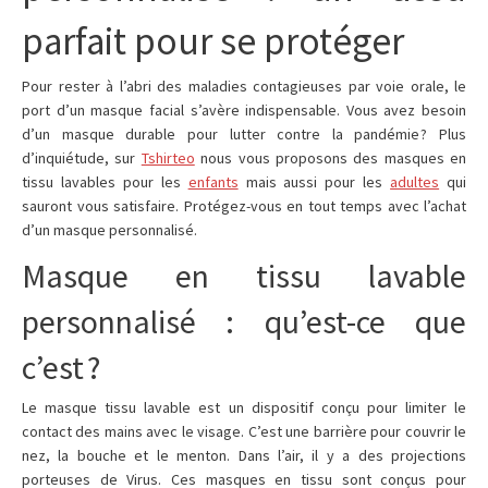
parfait pour se protéger
Pour rester à l’abri des maladies contagieuses par voie orale, le
port d’un masque facial s’avère indispensable. Vous avez besoin
d’un masque durable pour lutter contre la pandémie ? Plus
d’inquiétude, sur
Tshirteo
nous vous proposons des masques en
tissu lavables pour les
enfants
mais aussi pour les
adultes
qui
sauront vous satisfaire. Protégez-vous en tout temps avec l’achat
d’un masque personnalisé.
Masque en tissu lavable
personnalisé : qu’est-ce que
c’est ?
Le masque tissu lavable est un dispositif conçu pour limiter le
contact des mains avec le visage. C’est une barrière pour couvrir le
nez, la bouche et le menton. Dans l’air, il y a des projections
porteuses de Virus. Ces masques en tissu sont conçus pour