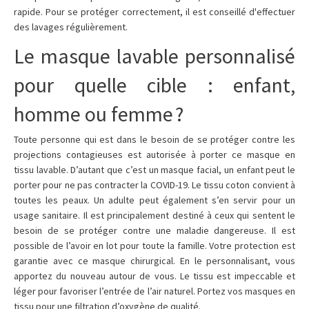
rapide. Pour se protéger correctement, il est conseillé d'effectuer
des lavages régulièrement.
Le masque lavable personnalisé
pour quelle cible : enfant,
homme ou femme ?
Toute personne qui est dans le besoin de se protéger contre les
projections contagieuses est autorisée à porter ce masque en
tissu lavable. D’autant que c’est un masque facial, un enfant peut le
porter pour ne pas contracter la COVID-19. Le tissu coton convient à
toutes les peaux. Un adulte peut également s’en servir pour un
usage sanitaire. Il est principalement destiné à ceux qui sentent le
besoin de se protéger contre une maladie dangereuse. Il est
possible de l’avoir en lot pour toute la famille. Votre protection est
garantie avec ce masque chirurgical. En le personnalisant, vous
apportez du nouveau autour de vous. Le tissu est impeccable et
léger pour favoriser l’entrée de l’air naturel. Portez vos masques en
tissu pour une filtration d’oxygène de qualité.