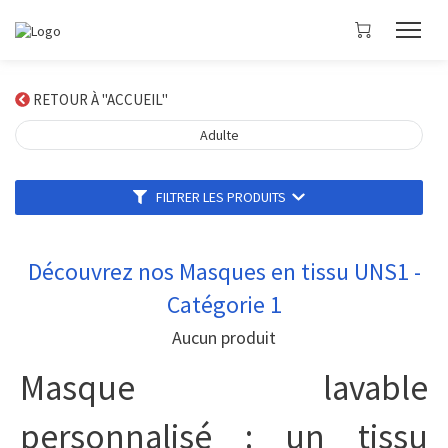
RETOUR À "ACCUEIL"
Adulte
FILTRER LES PRODUITS
Découvrez nos Masques en tissu UNS1 -
Catégorie 1
Aucun produit
Masque lavable
personnalisé : un tissu