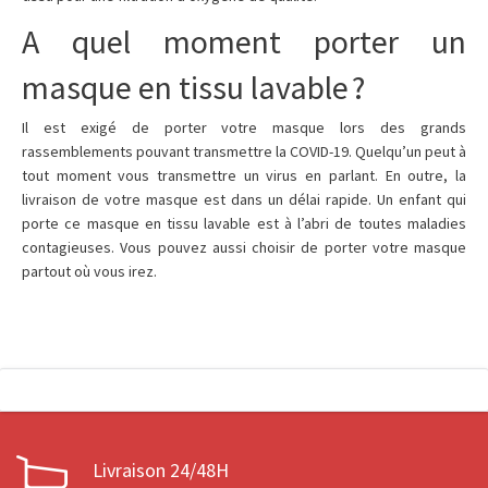
A quel moment porter un
masque en tissu lavable ?
Il est exigé de porter votre masque lors des grands
rassemblements pouvant transmettre la COVID-19. Quelqu’un peut à
tout moment vous transmettre un virus en parlant. En outre, la
livraison de votre masque est dans un délai rapide. Un enfant qui
porte ce masque en tissu lavable est à l’abri de toutes maladies
contagieuses. Vous pouvez aussi choisir de porter votre masque
partout où vous irez.
Livraison 24/48H