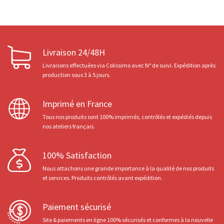
Livraison 24/48H
Livraisons effectuées via Colissimo avec N° de suivi. Expédition après
production sous 3 à 5 jours.
Imprimé en France
Tous nos produits sont 100% imprimés, contrôlés et expédiés depuis
nos ateliers français.
100% Satisfaction
Nous attachons une grande importance à la qualité de nos produits
et services. Produits contrôlés avant expédition.
Paiement sécurisé
Site & paiements en ligne 100% sécurisés et conformes à la nouvelle