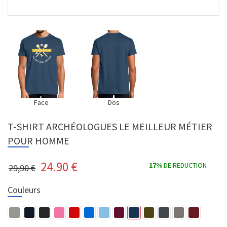
Face
Dos
T-SHIRT ARCHÉOLOGUES LE MEILLEUR MÉTIER
POUR HOMME
24.90
€
17%
DE REDUCTION
29,90 €
Couleurs