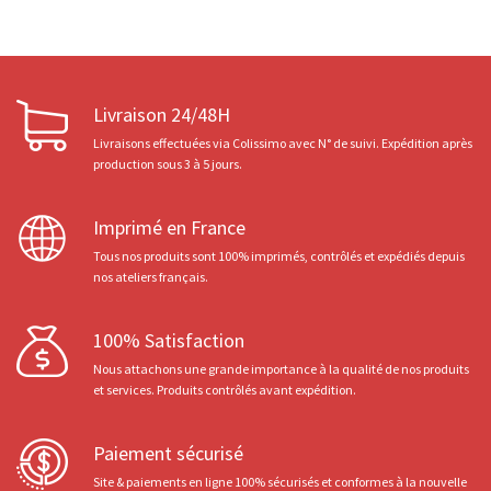
Livraison 24/48H
Livraisons effectuées via Colissimo avec N° de suivi. Expédition après
production sous 3 à 5 jours.
Imprimé en France
Tous nos produits sont 100% imprimés, contrôlés et expédiés depuis
nos ateliers français.
100% Satisfaction
Nous attachons une grande importance à la qualité de nos produits
et services. Produits contrôlés avant expédition.
Paiement sécurisé
Site & paiements en ligne 100% sécurisés et conformes à la nouvelle