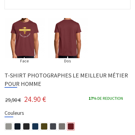
Face
Dos
T-SHIRT PHOTOGRAPHES LE MEILLEUR MÉTIER
POUR HOMME
24.90
€
17%
DE REDUCTION
29,90 €
Couleurs