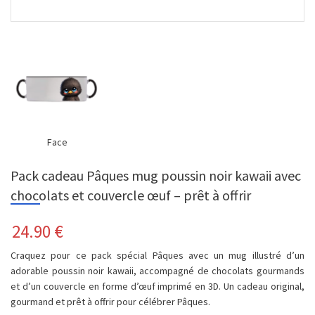
Face
Pack cadeau Pâques mug poussin noir kawaii avec
chocolats et couvercle œuf – prêt à offrir
24.90
€
Craquez pour ce pack spécial Pâques avec un mug illustré d’un
adorable poussin noir kawaii, accompagné de chocolats gourmands
et d’un couvercle en forme d’œuf imprimé en 3D. Un cadeau original,
gourmand et prêt à offrir pour célébrer Pâques.