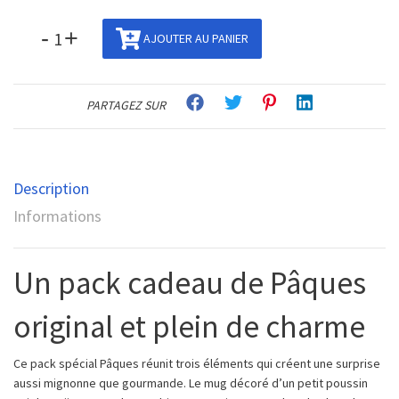
-
+
AJOUTER AU PANIER
PARTAGEZ SUR
Description
Informations
Un pack cadeau de Pâques
original et plein de charme
Ce pack spécial Pâques réunit trois éléments qui créent une surprise
aussi mignonne que gourmande. Le mug décoré d’un petit poussin