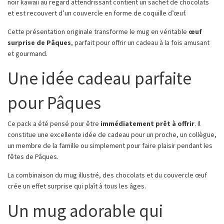
noir kawaii au regard attendrissant contient un sachet de chocolats
et est recouvert d’un couvercle en forme de coquille d’œuf.
Cette présentation originale transforme le mug en véritable
œuf
surprise de Pâques
, parfait pour offrir un cadeau à la fois amusant
et gourmand.
Une idée cadeau parfaite
pour Pâques
Ce pack a été pensé pour être
immédiatement prêt à offrir
. Il
constitue une excellente idée de cadeau pour un proche, un collègue,
un membre de la famille ou simplement pour faire plaisir pendant les
fêtes de Pâques.
La combinaison du mug illustré, des chocolats et du couvercle œuf
crée un effet surprise qui plaît à tous les âges.
Un mug adorable qui