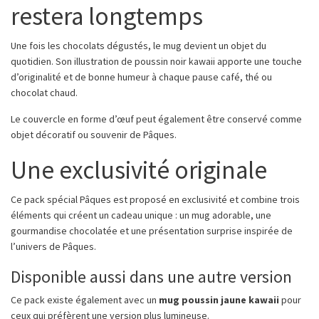
restera longtemps
Une fois les chocolats dégustés, le mug devient un objet du
quotidien. Son illustration de poussin noir kawaii apporte une touche
d’originalité et de bonne humeur à chaque pause café, thé ou
chocolat chaud.
Le couvercle en forme d’œuf peut également être conservé comme
objet décoratif ou souvenir de Pâques.
Une exclusivité originale
Ce pack spécial Pâques est proposé en exclusivité et combine trois
éléments qui créent un cadeau unique : un mug adorable, une
gourmandise chocolatée et une présentation surprise inspirée de
l’univers de Pâques.
Disponible aussi dans une autre version
Ce pack existe également avec un
mug poussin jaune kawaii
pour
ceux qui préfèrent une version plus lumineuse.