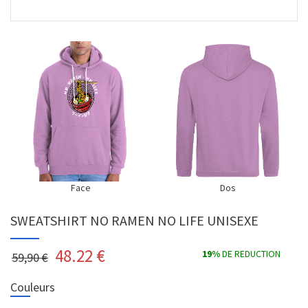
Face
Dos
SWEATSHIRT NO RAMEN NO LIFE UNISEXE
48.22
€
19%
DE REDUCTION
59,90 €
Couleurs