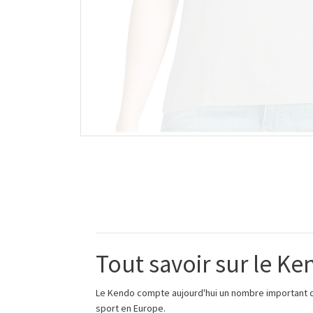
Tout savoir sur le Ke
Le Kendo compte aujourd'hui un nombre important d'
sport en Europe.