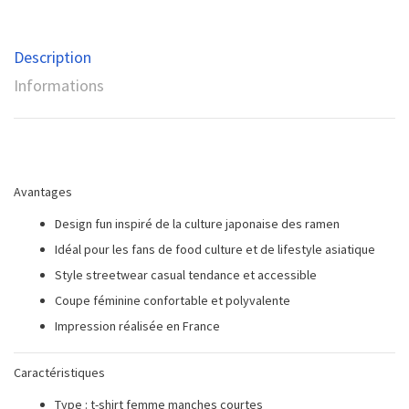
Description
Informations
Avantages
Design fun inspiré de la culture japonaise des ramen
Idéal pour les fans de food culture et de lifestyle asiatique
Style streetwear casual tendance et accessible
Coupe féminine confortable et polyvalente
Impression réalisée en France
Caractéristiques
Type : t-shirt femme manches courtes