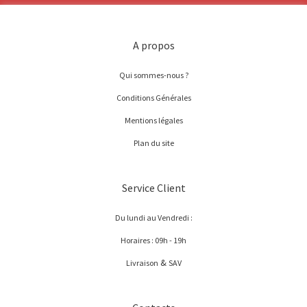
A propos
Qui sommes-nous ?
Conditions Générales
Mentions légales
Plan du site
Service Client
Du lundi au Vendredi :
Horaires : 09h - 19h
&
Livraison
SAV