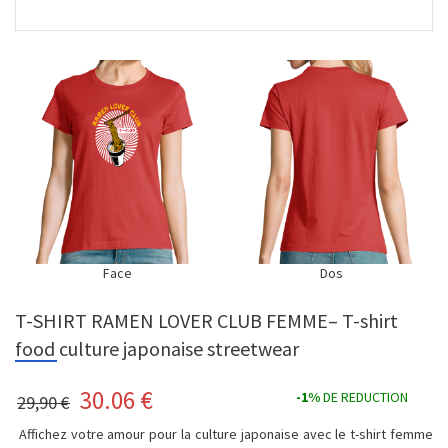
Face
Dos
T-SHIRT RAMEN LOVER CLUB FEMME– T-shirt
food culture japonaise streetwear
30.06
€
-1%
DE REDUCTION
29,90 €
Affichez votre amour pour la culture japonaise avec le t-shirt femme