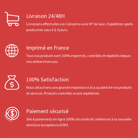
Livraison 24/48H
Livraisons effectuées via Colissimo avec N° de suivi. Expédition après
production sous 3 à 5 jours.
Imprimé en France
Tous nos produits sont 100% imprimés, contrôlés et expédiés depuis
nos ateliers français.
100% Satisfaction
Nous attachons une grande importance à la qualité de nos produits
et services. Produits contrôlés avant expédition.
Paiement sécurisé
Site & paiements en ligne 100% sécurisés et conformes à la nouvelle
directive européenne DSP2.