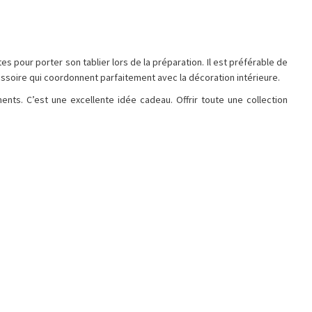
s pour porter son tablier lors de la préparation. Il est préférable de
ssoire qui coordonnent parfaitement avec la décoration intérieure.
ents. C’est une excellente idée cadeau. Offrir toute une collection