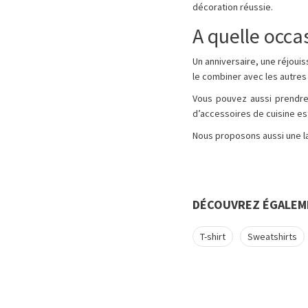
décoration réussie.
A quelle occa
Un anniversaire, une réjouis
le combiner avec les autres
Vous pouvez aussi prendre 
d’accessoires de cuisine e
Nous proposons aussi une 
DÉCOUVREZ ÉGALEM
T-shirt
Sweatshirts