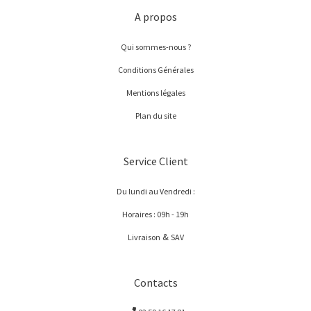
A propos
Qui sommes-nous ?
Conditions Générales
Mentions légales
Plan du site
Service Client
Du lundi au Vendredi :
Horaires : 09h - 19h
&
Livraison
SAV
Contacts