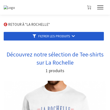
RETOUR À "LA ROCHELLE"
FILTRER LES PRODUITS
Découvrez notre sélection de Tee-shirts
sur La Rochelle
1
produits