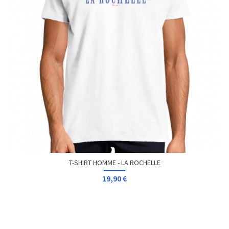
T-SHIRT HOMME - LA ROCHELLE
19,90 €