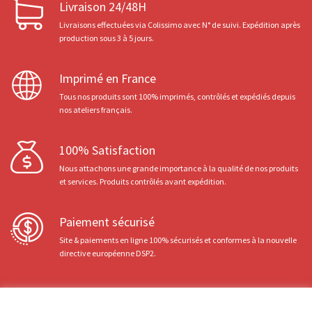
Livraison 24/48H
Livraisons effectuées via Colissimo avec N° de suivi. Expédition après
production sous 3 à 5 jours.
Imprimé en France
Tous nos produits sont 100% imprimés, contrôlés et expédiés depuis
nos ateliers français.
100% Satisfaction
Nous attachons une grande importance à la qualité de nos produits
et services. Produits contrôlés avant expédition.
Paiement sécurisé
Site & paiements en ligne 100% sécurisés et conformes à la nouvelle
directive européenne DSP2.