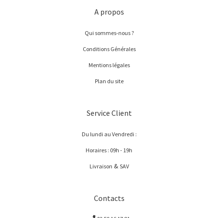
A propos
Qui sommes-nous ?
Conditions Générales
Mentions légales
Plan du site
Service Client
Du lundi au Vendredi :
Horaires : 09h - 19h
&
Livraison
SAV
Contacts