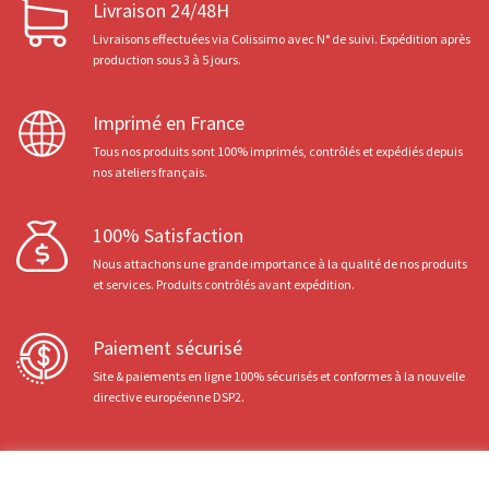
Livraison 24/48H
Livraisons effectuées via Colissimo avec N° de suivi. Expédition après
production sous 3 à 5 jours.
Imprimé en France
Tous nos produits sont 100% imprimés, contrôlés et expédiés depuis
nos ateliers français.
100% Satisfaction
Nous attachons une grande importance à la qualité de nos produits
et services. Produits contrôlés avant expédition.
Paiement sécurisé
Site & paiements en ligne 100% sécurisés et conformes à la nouvelle
directive européenne DSP2.