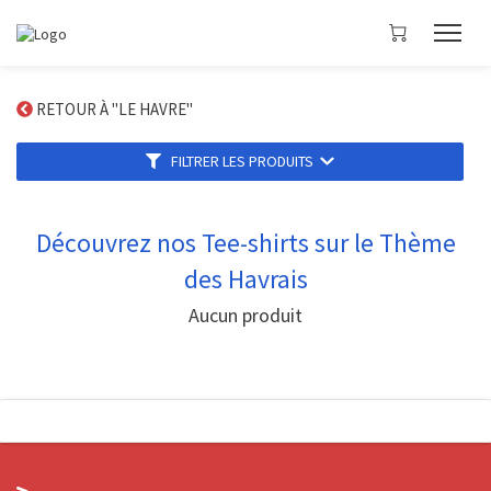
RETOUR À "LE HAVRE"
FILTRER LES PRODUITS
Découvrez nos Tee-shirts sur le Thème
des Havrais
Aucun produit