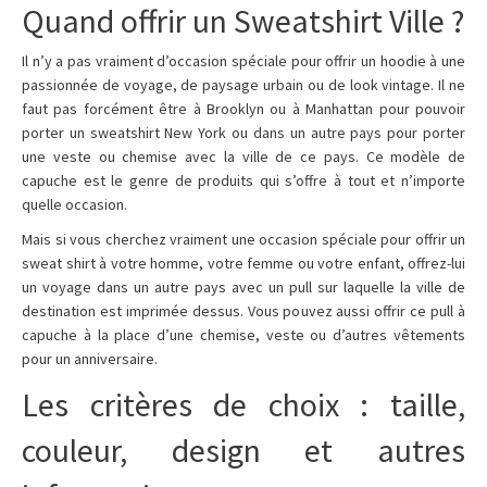
Quand offrir un Sweatshirt Ville ?
Il n’y a pas vraiment d’occasion spéciale pour offrir un hoodie à une
passionnée de voyage, de paysage urbain ou de look vintage. Il ne
faut pas forcément être à Brooklyn ou à Manhattan pour pouvoir
porter un sweatshirt New York ou dans un autre pays pour porter
une veste ou chemise avec la ville de ce pays. Ce modèle de
capuche est le genre de produits qui s’offre à tout et n’importe
quelle occasion.
Mais si vous cherchez vraiment une occasion spéciale pour offrir un
sweat shirt à votre homme, votre femme ou votre enfant, offrez-lui
un voyage dans un autre pays avec un pull sur laquelle la ville de
destination est imprimée dessus. Vous pouvez aussi offrir ce pull à
capuche à la place d’une chemise, veste ou d’autres vêtements
pour un anniversaire.
Les critères de choix : taille,
couleur, design et autres