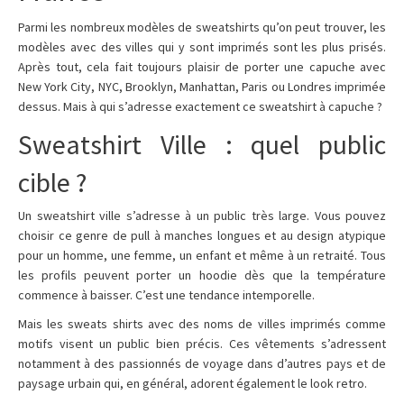
Parmi les nombreux modèles de sweatshirts qu’on peut trouver, les
modèles avec des villes qui y sont imprimés sont les plus prisés.
Après tout, cela fait toujours plaisir de porter une capuche avec
New York City, NYC, Brooklyn, Manhattan, Paris ou Londres imprimée
dessus. Mais à qui s’adresse exactement ce sweatshirt à capuche ?
Sweatshirt Ville : quel public
cible ?
Un sweatshirt ville s’adresse à un public très large. Vous pouvez
choisir ce genre de pull à manches longues et au design atypique
pour un homme, une femme, un enfant et même à un retraité. Tous
les profils peuvent porter un hoodie dès que la température
commence à baisser. C’est une tendance intemporelle.
Mais les sweats shirts avec des noms de villes imprimés comme
motifs visent un public bien précis. Ces vêtements s’adressent
notamment à des passionnés de voyage dans d’autres pays et de
paysage urbain qui, en général, adorent également le look retro.