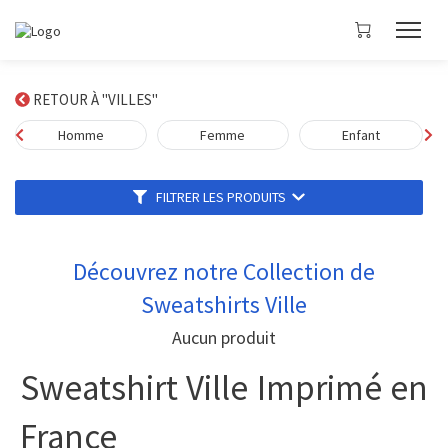
RETOUR À "VILLES"
Homme
Femme
Enfant
FILTRER LES PRODUITS
Découvrez notre Collection de
Sweatshirts Ville
Aucun produit
Sweatshirt Ville Imprimé en
France