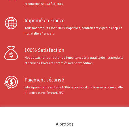
production sous 3 à 5 jours.
Imprimé en France
Tous nos produits sont 100% imprimés, contrôlés et expédiés depuis
nos ateliers français.
100% Satisfaction
Nous attachons une grande importance à la qualité de nos produits
et services. Produits contrôlés avant expédition.
Paiement sécurisé
Site & paiements en ligne 100% sécurisés et conformes à la nouvelle
directive européenne DSP2.
A propos