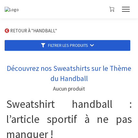
RETOUR À "HANDBALL"
FILTRER LES PRODUITS
Découvrez nos Sweatshirts sur le Thème
du Handball
Aucun produit
Sweatshirt handball :
l’article sportif à ne pas
manquer !