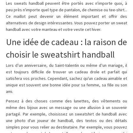
Les sweats handball peuvent être portés avec n'importe quoi, à
peu près n'importe quel type de pantalon, de chemise ou tee-shirt...
Ce maillot peut devenir un élément important et offrir des
alternatives de design intéressantes. Vous pouvez porter un sweat
handball avec votre manteau et votre veste cet hiver.
Une idée de cadeau : la raison de
choisir le sweatshirt handball
Lors d’un anniversaire, du Saint-Valentin ou même d’un mariage, il
est toujours difficile de trouver un cadeau drole et parfait qui
satisfera vos proches. Cependant, sachez qu'un cadeau aimable et
unique est souvent une bonne idée pour sa femme, sa fille ou son
ami.
Pensez à des choses comme des lunettes, des vêtements ou
même des bijoux avec un message ou une allusion à un souvenir
partagé. Par exemple, choisissez un sweatshirt de handball avec
une photo d'un joueur de handball, des textos ou des détails
simples pour vous relier au destinataire. Par exemple, vous pouvez