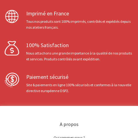
Imprimé en France
Tous nos produits sont 100% imprimés, contrôlés et expédiés depuis
nos ateliers français.
100% Satisfaction
Nous attachons une grande importance à la qualité de nos produits
et services. Produits contrôlés avant expédition.
Paiement sécurisé
Site & paiements en ligne 100% sécurisés et conformes à la nouvelle
directive européenne DSP2.
A propos
Qui sommes-nous ?