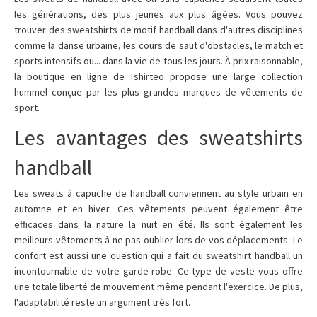
les générations, des plus jeunes aux plus âgées. Vous pouvez
trouver des sweatshirts de motif handball dans d'autres disciplines
comme la danse urbaine, les cours de saut d'obstacles, le match et
sports intensifs ou... dans la vie de tous les jours. À prix raisonnable,
la boutique en ligne de Tshirteo propose une large collection
hummel conçue par les plus grandes marques de vêtements de
sport.
Les avantages des sweatshirts
handball
Les sweats à capuche de handball conviennent au style urbain en
automne et en hiver. Ces vêtements peuvent également être
efficaces dans la nature la nuit en été. Ils sont également les
meilleurs vêtements à ne pas oublier lors de vos déplacements. Le
confort est aussi une question qui a fait du sweatshirt handball un
incontournable de votre garde-robe. Ce type de veste vous offre
une totale liberté de mouvement même pendant l'exercice. De plus,
l'adaptabilité reste un argument très fort.