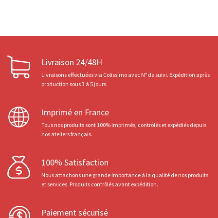
Livraison 24/48H
Livraisons effectuées via Colissimo avec N° de suivi. Expédition après
production sous 3 à 5 jours.
Imprimé en France
Tous nos produits sont 100% imprimés, contrôlés et expédiés depuis
nos ateliers français.
100% Satisfaction
Nous attachons une grande importance à la qualité de nos produits
et services. Produits contrôlés avant expédition.
Paiement sécurisé