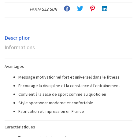
PARTAGEZ SUR
Description
Informations
Avantages
Message motivationnel fort et universel dans le fitness
Encourage la discipline et la constance à l’entraînement
Convient à la salle de sport comme au quotidien
Style sportwear moderne et confortable
Fabrication et impression en France
Caractéristiques