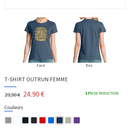
Face
Dos
T-SHIRT OUTRUN FEMME
24.90
€
17%
DE REDUCTION
29,90 €
Couleurs