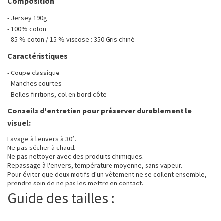
Composition
- Jersey 190g
- 100% coton
- 85 % coton / 15 % viscose : 350 Gris chiné
Caractéristiques
- Coupe classique
- Manches courtes
- Belles finitions, col en bord côte
Conseils d'entretien pour préserver durablement le
visuel:
Lavage à l'envers à 30°.
Ne pas sécher à chaud.
Ne pas nettoyer avec des produits chimiques.
Repassage à l'envers, température moyenne, sans vapeur.
Pour éviter que deux motifs d'un vêtement ne se collent ensemble,
prendre soin de ne pas les mettre en contact.
Guide des tailles :