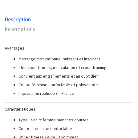
Description
Informations
Avantages
Message motivationnel puissant et inspirant
Idéal pour fitness, musculation et cross-training
Convient aux entraînements et au quotidien
Coupe féminine confortable et polyvalente
Impression réalisée en France
Caractéristiques
Type : t-shirt femme manches courtes
Coupe : féminine confortable
Style : fitness / gym / sportwear