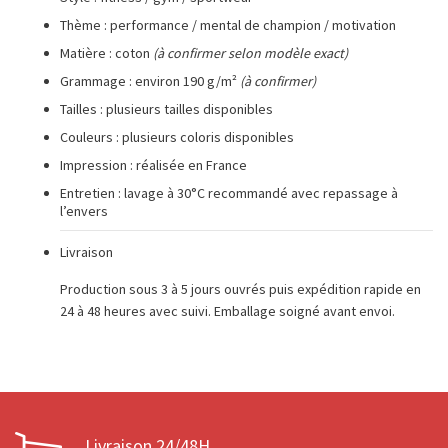
Thème : performance / mental de champion / motivation
Matière : coton
(à confirmer selon modèle exact)
Grammage : environ 190 g/m²
(à confirmer)
Tailles : plusieurs tailles disponibles
Couleurs : plusieurs coloris disponibles
Impression : réalisée en France
Entretien : lavage à 30°C recommandé avec repassage à
l’envers
Livraison
Production sous 3 à 5 jours ouvrés puis expédition rapide en
24 à 48 heures avec suivi. Emballage soigné avant envoi.
Livraison 24/48H