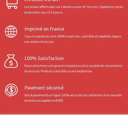
Livraisons effectuées via Colissimo avec N° de suivi. Expédition après
production sous 3 à 5 jours.
Imprimé en France
Tous nos produits sont 100% imprimés, contrôlés et expédiés depuis
nos ateliers français.
100% Satisfaction
Nous attachons une grande importance à la qualité de nos produits
et services. Produits contrôlés avant expédition.
Paiement sécurisé
Site & paiements en ligne 100% sécurisés et conformes à la nouvelle
directive européenne DSP2.