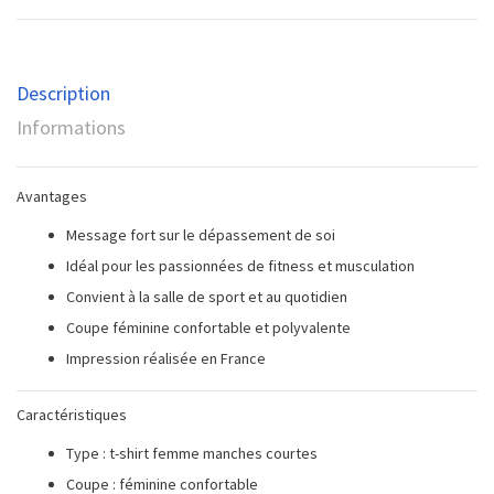
Description
Informations
Avantages
Message fort sur le dépassement de soi
Idéal pour les passionnées de fitness et musculation
Convient à la salle de sport et au quotidien
Coupe féminine confortable et polyvalente
Impression réalisée en France
Caractéristiques
Type : t-shirt femme manches courtes
Coupe : féminine confortable