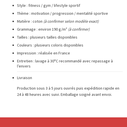
Style : fitness / gym / lifestyle sportif
Thème : motivation / progression / mentalité sportive
Matière : coton
(à confirmer selon modèle exact)
Grammage : environ 190 g/m²
(à confirmer)
Tailles : plusieurs tailles disponibles
Couleurs : plusieurs coloris disponibles
Impression : réalisée en France
Entretien : lavage à 30°C recommandé avec repassage à
l’envers
Livraison
Production sous 3 à 5 jours ouvrés puis expédition rapide en
24 à 48 heures avec suivi. Emballage soigné avant envoi.