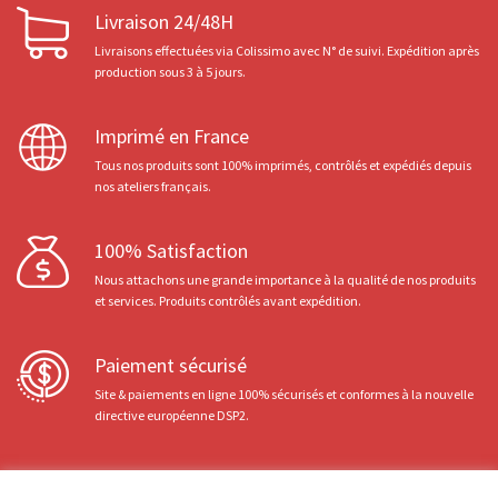
Livraison 24/48H
Livraisons effectuées via Colissimo avec N° de suivi. Expédition après
production sous 3 à 5 jours.
Imprimé en France
Tous nos produits sont 100% imprimés, contrôlés et expédiés depuis
nos ateliers français.
100% Satisfaction
Nous attachons une grande importance à la qualité de nos produits
et services. Produits contrôlés avant expédition.
Paiement sécurisé
Site & paiements en ligne 100% sécurisés et conformes à la nouvelle
directive européenne DSP2.